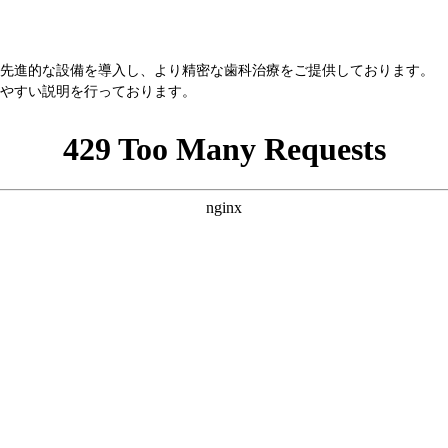
先進的な設備を導入し、より精密な歯科治療をご提供しております。
やすい説明を行っております。