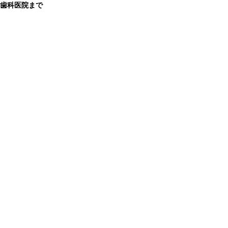
歯科医院まで