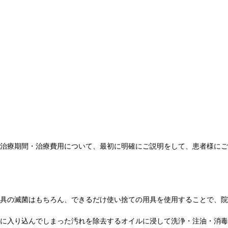
治療期間・治療費用について、最初に明確にご説明をして、患者様にご
具の滅菌はもちろん、できるだけ使い捨ての用具を使用することで、院
に入り込んでしまった汚れを除去するオイルに浸して洗浄・注油・消毒